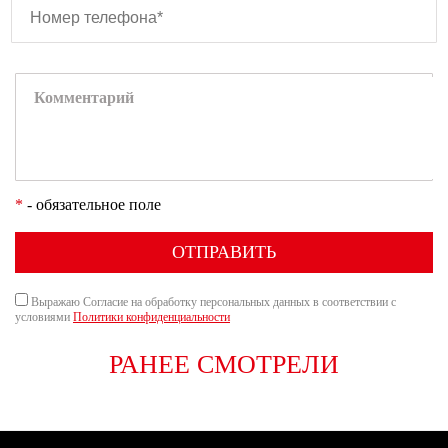
*
- обязательное поле
ОТПРАВИТЬ
Выражаю Согласие на обработку персональных данных в соответствии с
условиями
Политики конфиденциальности
РАНЕЕ СМОТРЕЛИ