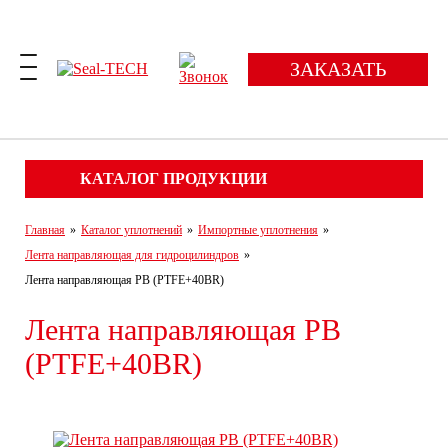
ЗАКАЗАТЬ
КАТАЛОГ ПРОДУКЦИИ
Главная
»
Каталог уплотнений
»
Импортные уплотнения
»
Лента направляющая для гидроцилиндров
»
Лента направляющая PB (PTFE+40BR)
Лента направляющая PB
(PTFE+40BR)