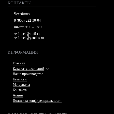
КОНТАКТЫ
Челябинск
8 (800) 222-30-04
пн-пт: 9:00 – 18:00
seal-tech@mail.ru
seal-tech@yandex.ru
ИНФОРМАЦИЯ
Главная
Каталог уплотнений
Наше производство
Каталоги
Материалы
Контакты
Акции
Политика конфиденциальности