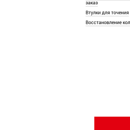
заказ
Втулки для точения
Восстановление ко