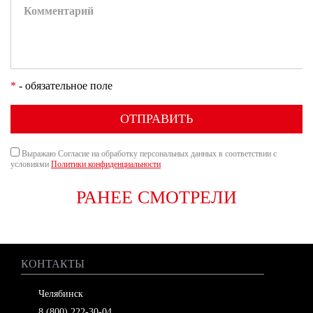
*
- обязательное поле
ОТПРАВИТЬ
Выражаю Согласие на обработку персональных данных в соответствии с
условиями
Политики конфиденциальности
РАНЕЕ СМОТРЕЛИ
КОНТАКТЫ
Челябинск
8 (800) 222-30-04