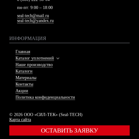
пн-пт: 9:00 – 18:00
seal-tech@mail.ru
seal-tech@yandex.ru
ИНФОРМАЦИЯ
Главная
Каталог уплотнений
Наше производство
Каталоги
Материалы
Контакты
Акции
Политика конфиденциальности
© 2026 ООО «СИЛ-ТЕК» (
Seal-TECH
)
Карта сайта
ОСТАВИТЬ ЗАЯВКУ