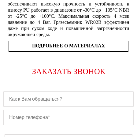
обеспечивают высокую прочность и устойчивость к
износу PU работает в диапазоне от -30°C до +105°C NBR
от -25°C до +100°C. Максимальная скорость 4 мсек
давление до 4 Bar. Грязесъемник WR02B эффективен
даже при сухом ходе и повышенной загрязненности
окружающей среды.
ПОДРОБНЕЕ О МАТЕРИАЛАХ
ЗАКАЗАТЬ ЗВОНОК