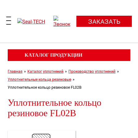
ЗАКАЗАТЬ
КАТАЛОГ ПРОДУКЦИИ
Главная
»
Каталог уплотнений
»
Производство уплотнений
»
Уплотнительные кольца резиновые
»
Уплотнительное кольцо резиновое FL02B
Уплотнительное кольцо
резиновое FL02B