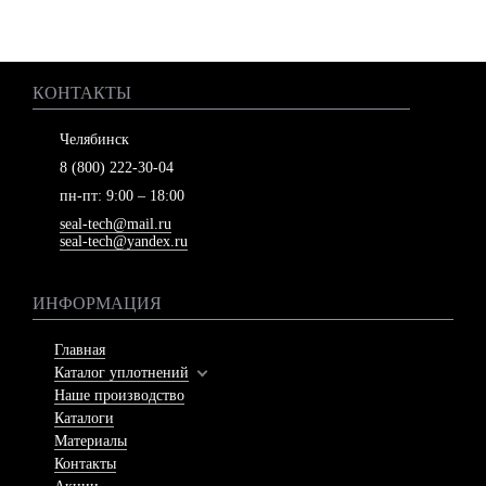
КОНТАКТЫ
Челябинск
8 (800) 222-30-04
пн-пт: 9:00 – 18:00
seal-tech@mail.ru
seal-tech@yandex.ru
ИНФОРМАЦИЯ
Главная
Каталог уплотнений
Наше производство
Каталоги
Материалы
Контакты