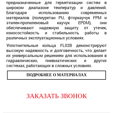
предназначенные для герметизации систем в
широком диапазоне температур и давлений.
Благодаря использованию современных
материалов (полиуретан PU, фторкаучук FPM и
этилен-пропиленовый каучук EPDM), они
обеспечивают надежную защиту от утечек,
износостойкость и стабильность работы в
различных эксплуатационных условиях.
Уплотнительные кольца FL02B демонстрируют
высокую надежность и долговечность, что делает
их универсальным решением для использования в
гидравлических, пневматических и других
системах, работающих в сложных условиях.
ПОДРОБНЕЕ О МАТЕРИАЛАХ
ЗАКАЗАТЬ ЗВОНОК