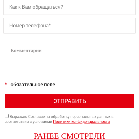
*
- обязательное поле
ОТПРАВИТЬ
Выражаю Согласие на обработку персональных данных в
соответствии с условиями
Политики конфиденциальности
РАНЕЕ СМОТРЕЛИ