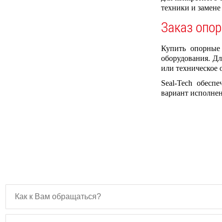
техники и замене
Заказ опор
Купить опорные
оборудования. Дл
или техническое 
Seal-Tech обесп
вариант исполнен