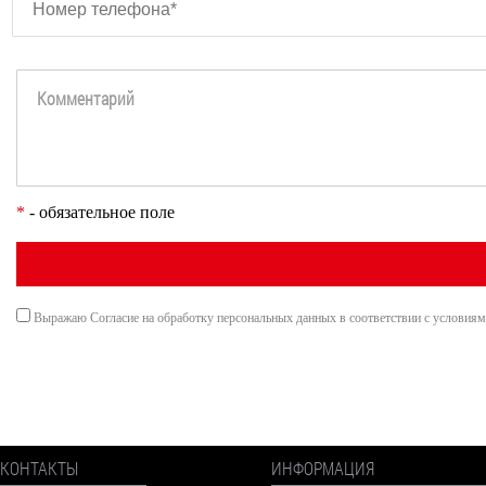
*
- обязательное поле
Выражаю Согласие на обработку персональных данных в соответствии с условия
КОНТАКТЫ
ИНФОРМАЦИЯ