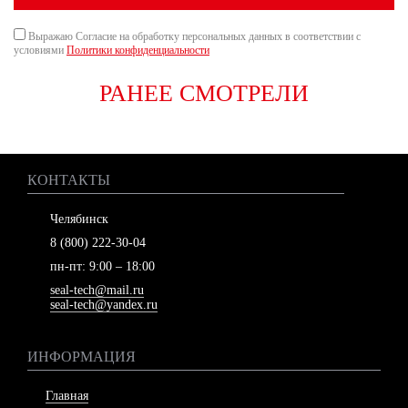
Выражаю Согласие на обработку персональных данных в соответствии с
условиями
Политики конфиденциальности
РАНЕЕ СМОТРЕЛИ
КОНТАКТЫ
Челябинск
8 (800) 222-30-04
пн-пт: 9:00 – 18:00
seal-tech@mail.ru
seal-tech@yandex.ru
ИНФОРМАЦИЯ
Главная