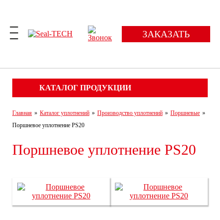
ЗАКАЗАТЬ
КАТАЛОГ ПРОДУКЦИИ
Главная
»
Каталог уплотнений
»
Производство уплотнений
»
Поршневые
»
Поршневое уплотнение PS20
Поршневое уплотнение PS20