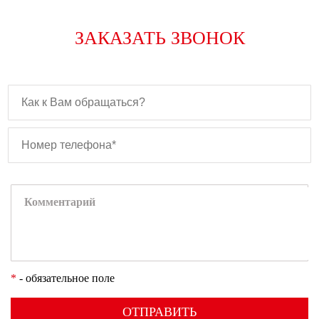
ЗАКАЗАТЬ ЗВОНОК
*
- обязательное поле
ОТПРАВИТЬ