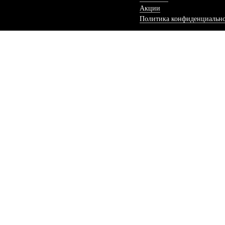
Акции
Политика конфиденциальн